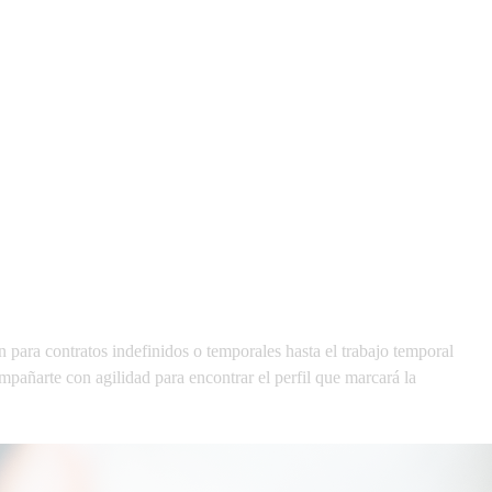
ón para contratos indefinidos o temporales hasta el trabajo temporal
pañarte con agilidad para encontrar el perfil que marcará la