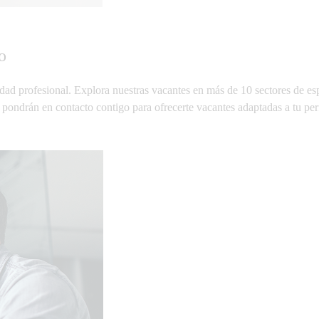
o
ad profesional. Explora nuestras vacantes en más de
10 sectores de es
e pondrán en contacto contigo para ofrecerte vacantes adaptadas a tu per