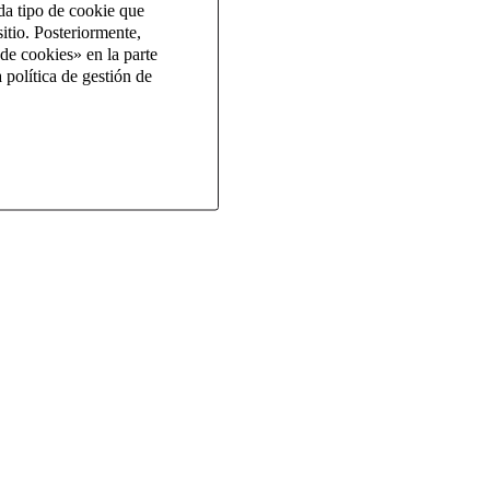
da tipo de cookie que
itio. Posteriormente,
de cookies» en la parte
 política de gestión de