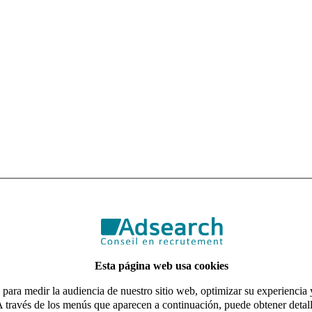
Esta página web usa cookies
para medir la audiencia de nuestro sitio web, optimizar su experiencia y
A través de los menús que aparecen a continuación, puede obtener detall