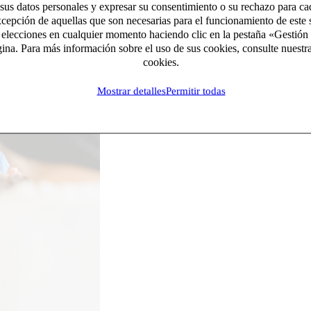
 sus datos personales y expresar su consentimiento o su rechazo para ca
xcepción de aquellas que son necesarias para el funcionamiento de este s
 elecciones en cualquier momento haciendo clic en la pestaña «Gestión 
gina. Para más información sobre el uso de sus cookies, consulte nuestra
cookies.
Mostrar detalles
Permitir todas