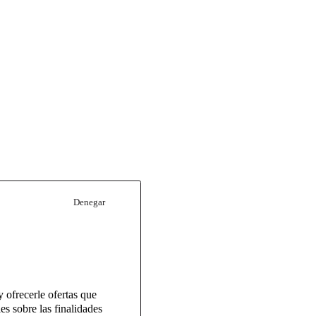
Denegar
 ofrecerle ofertas que
es sobre las finalidades