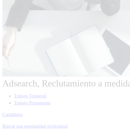
Adsearch, Reclutamiento a medid
Trabajo Temporal
Trabajo Permanente
Candidatos
Buscar una oportunidad profesional