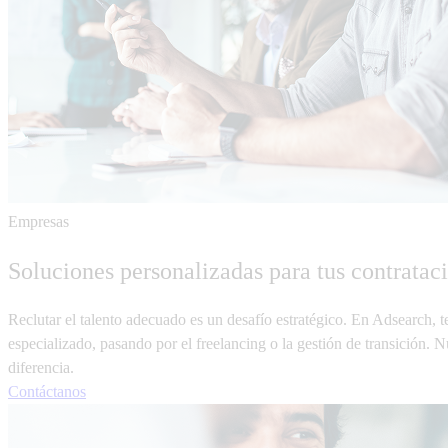
Empresas
Soluciones personalizadas para tus contratac
Reclutar el talento adecuado es un desafío estratégico. En Adsearch, 
especializado, pasando por el freelancing o la gestión de transición.
diferencia.
Contáctanos