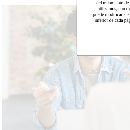
del tratamiento de
utilizamos, con e
puede modificar sus
inferior de cada pá