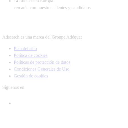
14
oficinas en Europa
cercanía con nuestros clientes y candidatos
Adsearch es una marca del
Groupe Adéquat
Plan del sitio
Política de cookies
Políticas de protección de datos
Condiciones Generales de Uso
Gestión de cookies
Síguenos en