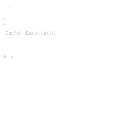
es
Español
English
(
Inglés
)
Menu