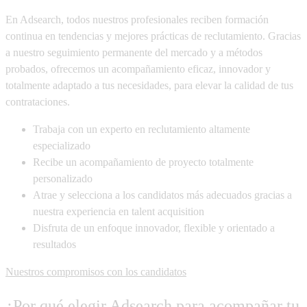
En Adsearch, todos nuestros profesionales reciben formación
continua en tendencias y mejores prácticas de reclutamiento. Gracias
a nuestro seguimiento permanente del mercado y a métodos
probados, ofrecemos un acompañamiento eficaz, innovador y
totalmente adaptado a tus necesidades, para elevar la calidad de tus
contrataciones.
Trabaja con un experto en reclutamiento altamente
especializado
Recibe un acompañamiento de proyecto totalmente
personalizado
Atrae y selecciona a los candidatos más adecuados gracias a
nuestra experiencia en talent acquisition
Disfruta de un enfoque innovador, flexible y orientado a
resultados
Nuestros compromisos con los candidatos
¿Por qué elegir Adsearch para acompañar tu