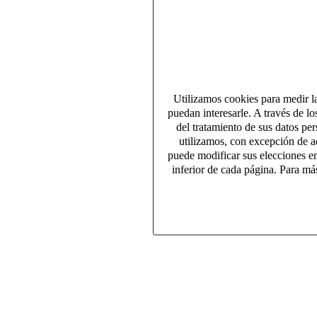
Utilizamos cookies para medir la
puedan interesarle. A través de l
del tratamiento de sus datos pe
utilizamos, con excepción de aq
puede modificar sus elecciones e
inferior de cada página. Para más