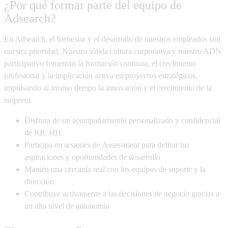
¿Por qué formar parte del equipo de
Adsearch?
En Adsearch, el bienestar y el desarrollo de nuestros empleados son
nuestra prioridad. Nuestra sólida cultura corporativa y nuestro ADN
participativo fomentan la formación continua, el crecimiento
profesional y la implicación activa en proyectos estratégicos,
impulsando al mismo tiempo la innovación y el crecimiento de la
empresa.
Disfruta de un acompañamiento personalizado y confidencial
de RR. HH.
Participa en sesiones de Assessment para definir tus
aspiraciones y oportunidades de desarrollo
Mantén una cercanía real con los equipos de soporte y la
dirección
Contribuye activamente a las decisiones de negocio gracias a
un alto nivel de autonomía