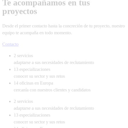
Te acompañamos en tus
proyectos
Desde el primer contacto hasta la concreción de tu proyecto, nuestro
equipo te acompaña en todo momento.
Contacto
2
servicios
adaptarse a sus necesidades de reclutamiento
13
especializaciones
conocer su sector y sus retos
14
oficinas en Europa
cercanía con nuestros clientes y candidatos
2
servicios
adaptarse a sus necesidades de reclutamiento
13
especializaciones
conocer su sector y sus retos