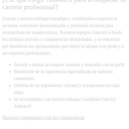
carrera profesional?
Gracias a nuestro enfoque estratégico, combinamos experiencia
sectorial, soluciones personalizadas y presencia nacional para
acompañarte de manera eficaz. Nuestros equipos conocen a fondo
los distintos sectores y competencias demandadas, y se esfuerzan
por identificar las oportunidades que mejor se ajusten a tu perfil y a
tus objetivos profesionales.
Accede a ofertas de empleo variadas y alineadas con tu perfil
Benefíciate de la experiencia especializada de nuestros
consultores
Disfruta de un seguimiento cercano y transparente en cada
etapa
Sé acompañado con nuestro enfoque Candidate Care by
Adsearch
Nuestros compromisos con los colaboradores