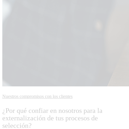
Nuestros compromisos con los clientes
¿Por qué confiar en nosotros para la
externalización de tus procesos de
selección?