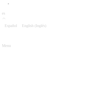
es
Español
English
(
Inglés
)
Menu