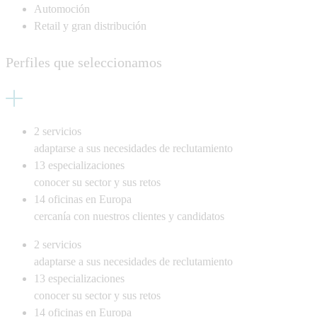
Automoción
Retail y gran distribución
Perfiles que seleccionamos
2
servicios
adaptarse a sus necesidades de reclutamiento
13
especializaciones
conocer su sector y sus retos
14
oficinas en Europa
cercanía con nuestros clientes y candidatos
2
servicios
adaptarse a sus necesidades de reclutamiento
13
especializaciones
conocer su sector y sus retos
14
oficinas en Europa