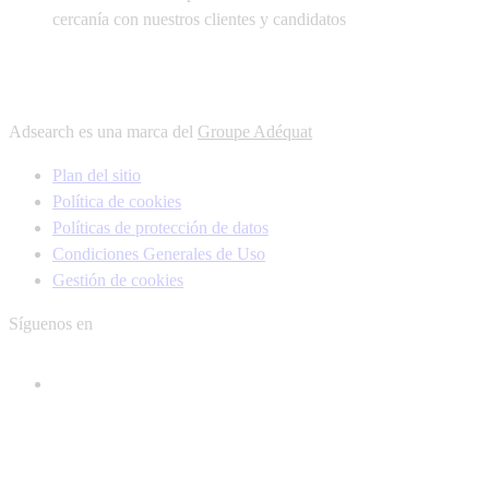
cercanía con nuestros clientes y candidatos
Adsearch es una marca del
Groupe Adéquat
Plan del sitio
Política de cookies
Políticas de protección de datos
Condiciones Generales de Uso
Gestión de cookies
Síguenos en