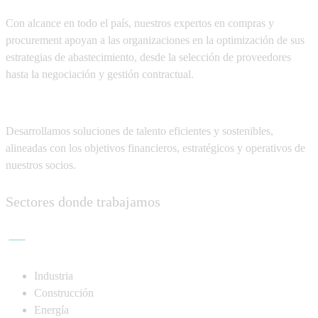
Con alcance en todo el país, nuestros expertos en compras y
procurement apoyan a las organizaciones en
la optimización de sus
estrategias de abastecimiento, desde la selección de proveedores
hasta la negociación y gestión contractual.
Desarrollamos soluciones de talento eficientes y sostenibles,
alineadas con
los objetivos financieros, estratégicos y operativos de
nuestros socios.
Sectores donde trabajamos
Industria
Construcción
Energía