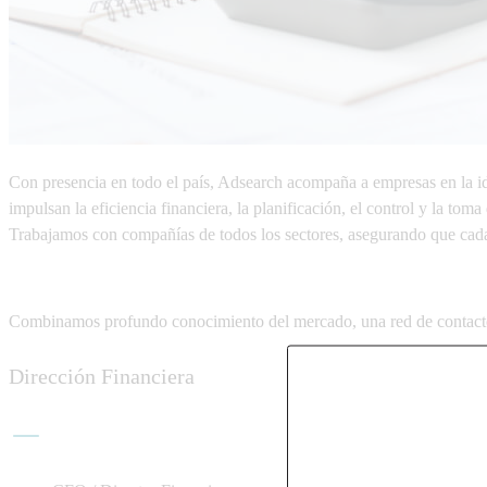
Con presencia en todo el país,
Adsearch
acompaña a empresas en la ide
impulsan la eficiencia financiera, la planificación, el control y la tom
Trabajamos con compañías de todos los sectores, asegurando que cada 
Combinamos
profundo conocimiento del mercado
, una
red de contact
Dirección Financiera