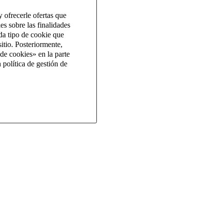
 ofrecerle ofertas que
es sobre las finalidades
da tipo de cookie que
itio. Posteriormente,
de cookies» en la parte
 política de gestión de