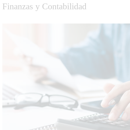
Finanzas y Contabilidad