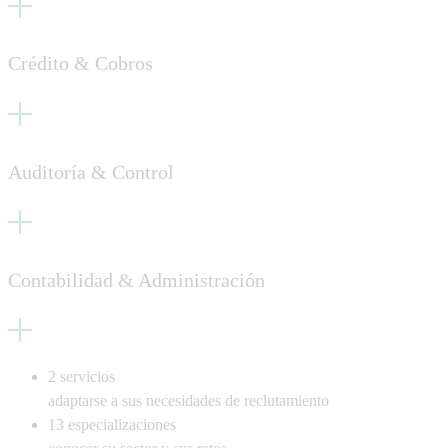
Crédito & Cobros
Auditoría & Control
Contabilidad & Administración
2
servicios
adaptarse a sus necesidades de reclutamiento
13
especializaciones