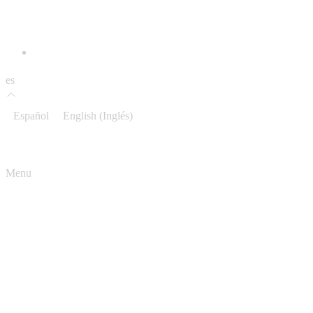
es
Español
English
(
Inglés
)
Menu