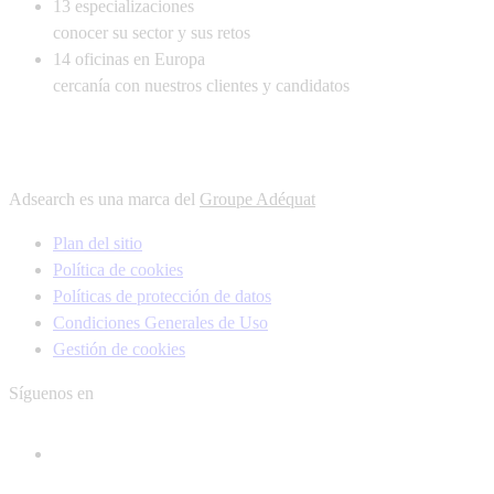
13
especializaciones
conocer su sector y sus retos
14
oficinas en Europa
cercanía con nuestros clientes y candidatos
Adsearch es una marca del
Groupe Adéquat
Plan del sitio
Política de cookies
Políticas de protección de datos
Condiciones Generales de Uso
Gestión de cookies
Síguenos en