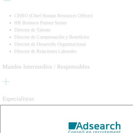
CHRO (Chief Human Resources Officer)
HR Business Partner Senior
Director de Talento
Director de Compensación y Beneficios
Director de Desarrollo Organizacional
Director de Relaciones Laborales
Mandos Intermedios / Responsables
Especialistas
Áreas Transversales y de Operaciones