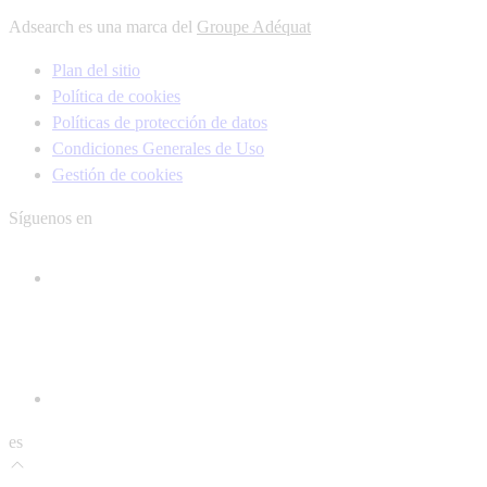
Adsearch es una marca del
Groupe Adéquat
Plan del sitio
Política de cookies
Políticas de protección de datos
Condiciones Generales de Uso
Gestión de cookies
Síguenos en
es