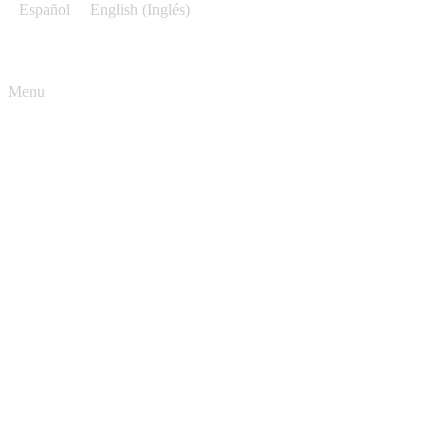
Español
English
(
Inglés
)
Menu