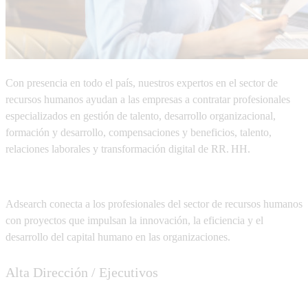
Con presencia en todo el país, nuestros expertos en el sector de
recursos humanos ayudan a las empresas a contratar profesionales
especializados en
gestión de talento, desarrollo organizacional,
formación y desarrollo, compensaciones y beneficios, talento,
relaciones laborales y transformación digital de RR. HH.
Adsearch conecta a los profesionales del sector de recursos humanos
con proyectos que impulsan la innovación, la eficiencia y el
desarrollo del capital humano en las organizaciones.
Alta Dirección / Ejecutivos